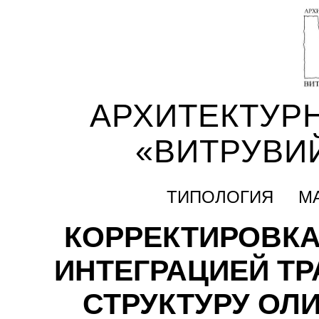
АРХИТЕКТУР
«ВИТРУВИ
ТИПОЛОГИЯ
М
КОРРЕКТИРОВКА
ИНТЕГРАЦИЕЙ ТР
СТРУКТУРУ ОЛ