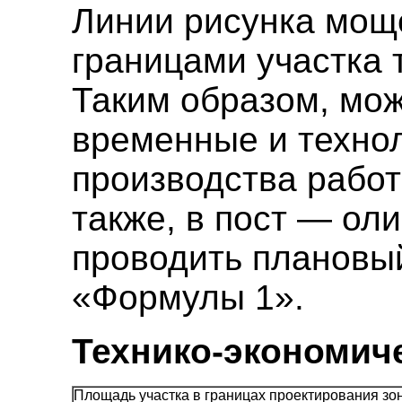
Линии рисунка мощ
границами участка
Таким образом, мож
временные и техно
производства работ 
также, в пост — ол
проводить плановы
«Формулы 1».
Технико-экономиче
Площадь участка в границах проектирования зо