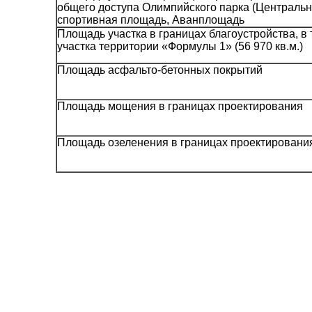
общего доступа Олимпийского парка (Централь
спортивная площадь, Аванплощадь
Площадь участка в границах благоустройства, в т
участка территории «Формулы 1» (56 970 кв.м.)
Площадь асфальто-бетонных покрытий
Площадь мощения в границах проектирования
Площадь озеленения в границах проектировани