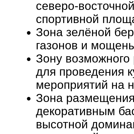
северо-восточно
спортивной площ
Зона зелёной бе
газонов и мощены
Зону возможного
для проведения 
мероприятий на 
Зона размещения
декоративным ба
высотной домина