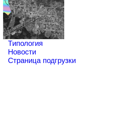
Типология
Новости
Страница подгрузки