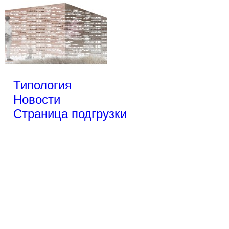
Типология
Новости
Страница подгрузки