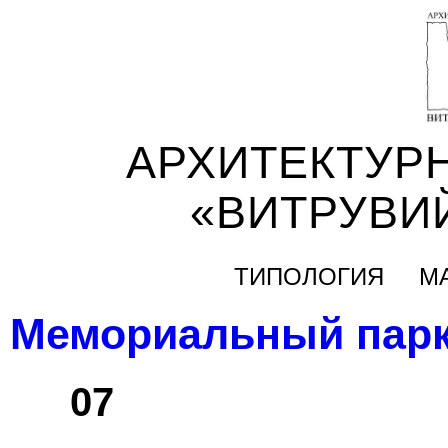
АРХИТЕКТУР
«ВИТРУВИ
ТИПОЛОГИЯ
М
Мемориальный парк
07