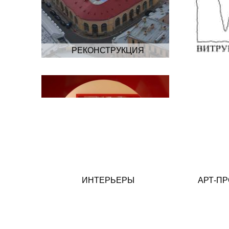
РЕКОНСТРУКЦИЯ
ИНТЕРЬЕРЫ
АРТ-ПР