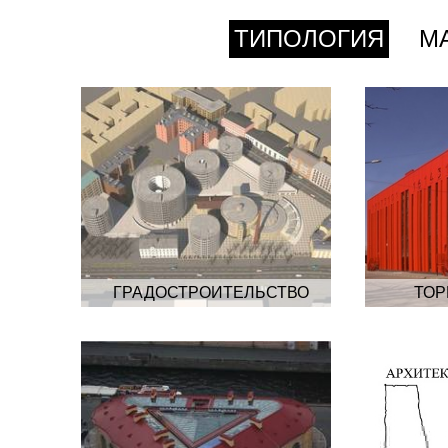
ТИПОЛОГИЯ
М
ГРАДОСТРОИТЕЛЬСТВО
ТОР