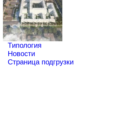
Типология
Новости
Страница подгрузки