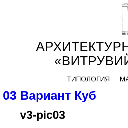
АРХИТЕКТУР
«ВИТРУВИ
ТИПОЛОГИЯ
М
03 Вариант Куб
v3-pic03