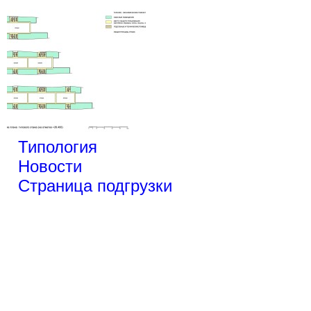
Типология
Новости
Страница подгрузки