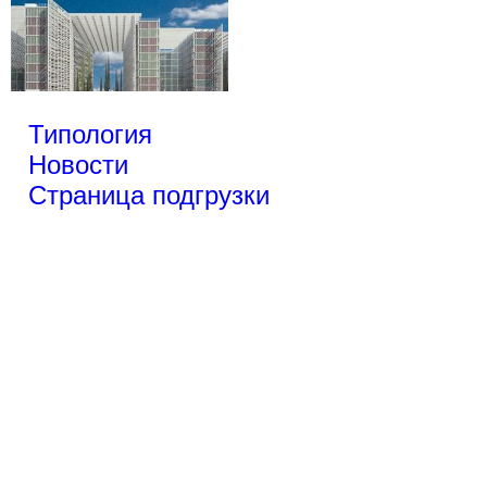
Типология
Новости
Страница подгрузки