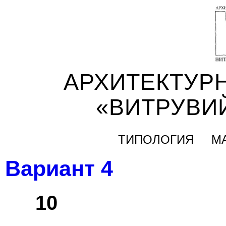
АРХИТЕКТУР
«ВИТРУВИ
ТИПОЛОГИЯ
М
Вариант 4
10